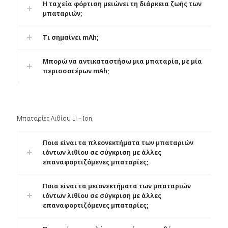
Η ταχεία φόρτιση μειώνει τη διάρκεια ζωής των
μπαταριών;
Τι σημαίνει mAh;
Μπορώ να αντικαταστήσω μια μπαταρία, με μία
περισσοτέρων mAh;
Μπαταρίες Λιθίου Li – Ion
Ποια είναι τα πλεονεκτήματα των μπαταριών
ιόντων λιθίου σε σύγκριση με άλλες
επαναφορτιζόμενες μπαταρίες;
Ποια είναι τα μειονεκτήματα των μπαταριών
ιόντων λιθίου σε σύγκριση με άλλες
επαναφορτιζόμενες μπαταρίες;