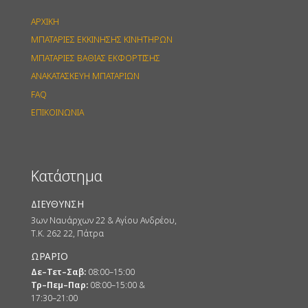
ΑΡΧΙΚΗ
ΜΠΑΤΑΡΙΕΣ ΕΚΚΙΝΗΣΗΣ ΚΙΝΗΤΗΡΩΝ
ΜΠΑΤΑΡΙΕΣ ΒΑΘΙΑΣ ΕΚΦΟΡΤΙΣΗΣ
ΑΝΑΚΑΤΑΣΚΕΥΗ ΜΠΑΤΑΡΙΩΝ
FAQ
ΕΠΙΚΟΙΝΩΝΙΑ
Κατάστημα
ΔΙΕΥΘΥΝΣΗ
3ων Ναυάρχων 22 & Αγίου Ανδρέου,
Τ.Κ. 262 22, Πάτρα
ΩΡΑΡΙΟ
Δε–Τετ–Σαβ:
08:00–15:00
Τρ–Πεμ–Παρ:
08:00–15:00 &
17:30–21:00