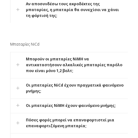
Αν αποσυνδέσω τους ακροδέκτες της
μπαταρίας, η μπαταρία θα συνεχίσει να χάνει
τη φόρτισή της;
Μπαταρίες NiCd
Μπορούν οι μπαταρίες NiMH να
αντικαταστήσουν αλκαλικές μπαταρίες παρόλο
που είναι μόνο 1,2 βολτ;
Οι μπαταρίες NiCd έχουν πραγματικά φαινόμενο
μνήμης;
Οι μπαταρίες NiMH έχουν φαινόμενο μνήμης;
Πόσες φορές μπορεί να επαναφορτιστεί μια
επαναφορτιζόμενη μπαταρία;