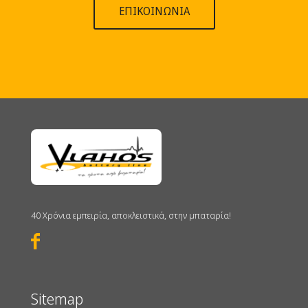
ΕΠΙΚΟΙΝΩΝΙΑ
40 Χρόνια εμπειρία, αποκλειστικά, στην μπαταρία!
Sitemap