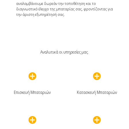
αναλαμβάνουμε δωρεάν την τοποθέτηση και το
διαγνωστικό έλεγχο της μπαταρίας σας, φροντίζοντας για
την άριστη εξυπηρέτησή σας.
Αναλυτικά οι υπηρεσίες μας.
Επισκευή Μπαταριών
Κατασκευή Μπαταριών