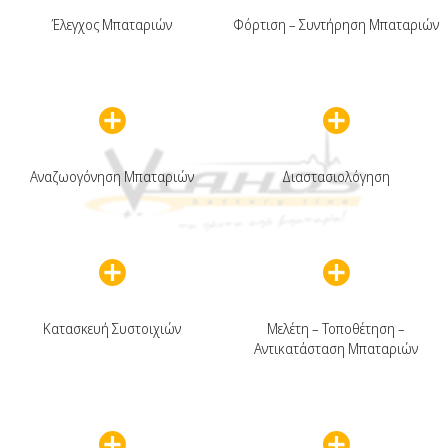
Έλεγχος Μπαταριών
Φόρτιση – Συντήρηση Μπαταριών
Αναζωογόνηση Μπαταριών
Διαστασιολόγηση
Κατασκευή Συστοιχιών
Μελέτη – Τοποθέτηση –
Αντικατάσταση Μπαταριών