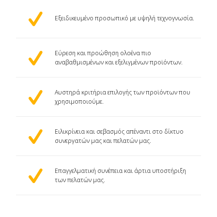
Εξειδικευμένο προσωπικό με υψηλή τεχνογνωσία.
Εύρεση και προώθηση ολοένα πιο
αναβαθμισμένων και εξελιγμένων προϊόντων.
Αυστηρά κριτήρια επιλογής των προϊόντων που
χρησιμοποιούμε.
Ειλικρίνεια και σεβασμός απέναντι στο δίκτυο
συνεργατών μας και πελατών μας.
Επαγγελματική συνέπεια και άρτια υποστήριξη
των πελατών μας.