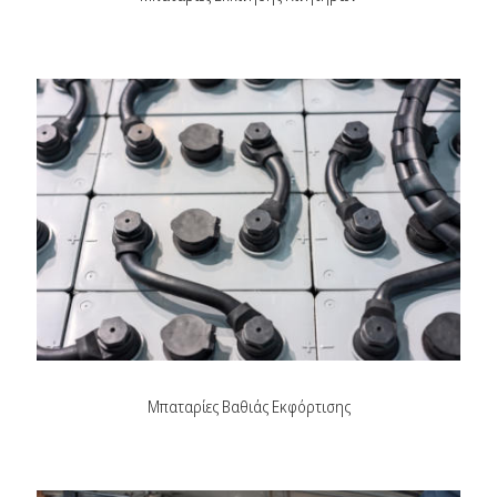
Μπαταρίες Βαθιάς Εκφόρτισης