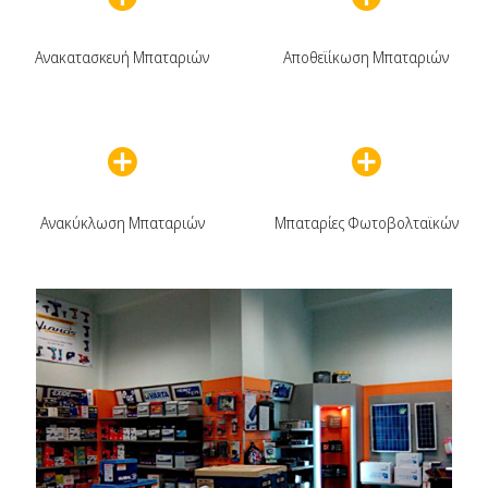
Ανακατασκευή Μπαταριών
Αποθεϊίκωση Μπαταριών
Ανακύκλωση Μπαταριών
Μπαταρίες Φωτοβολταϊκών