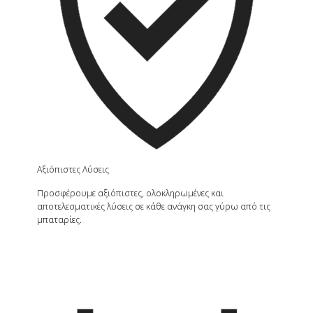
Αξιόπιστες Λύσεις
Προσφέρουμε αξιόπιστες, ολοκληρωμένες και
αποτελεσματικές λύσεις σε κάθε ανάγκη σας γύρω από τις
μπαταρίες.