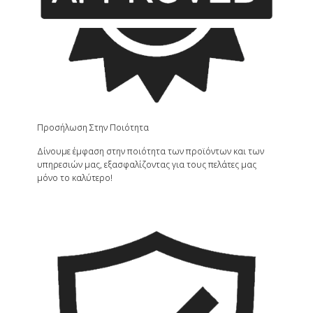
Προσήλωση Στην Ποιότητα
Δίνουμε έμφαση στην ποιότητα των προϊόντων και των
υπηρεσιών μας, εξασφαλίζοντας για τους πελάτες μας
μόνο το καλύτερο!