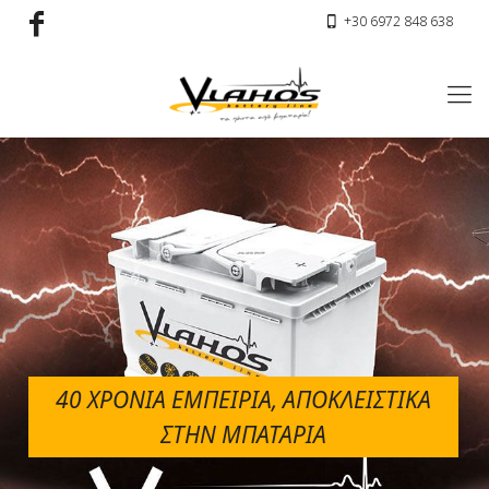
+30 6972 848 638
40 ΧΡΟΝΙΑ ΕΜΠΕΙΡΙΑ, ΑΠΟΚΛΕΙΣΤΙΚΑ
ΣΤΗΝ ΜΠΑΤΑΡΙΑ