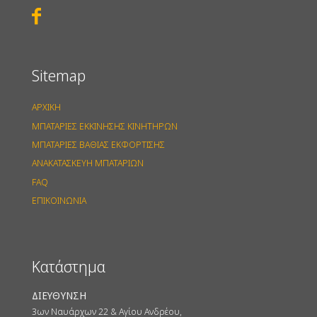
Sitemap
ΑΡΧΙΚΗ
ΜΠΑΤΑΡΙΕΣ ΕΚΚΙΝΗΣΗΣ ΚΙΝΗΤΗΡΩΝ
ΜΠΑΤΑΡΙΕΣ ΒΑΘΙΑΣ ΕΚΦΟΡΤΙΣΗΣ
ΑΝΑΚΑΤΑΣΚΕΥΗ ΜΠΑΤΑΡΙΩΝ
FAQ
ΕΠΙΚΟΙΝΩΝΙΑ
Κατάστημα
ΔΙΕΥΘΥΝΣΗ
3ων Ναυάρχων 22 & Αγίου Ανδρέου,