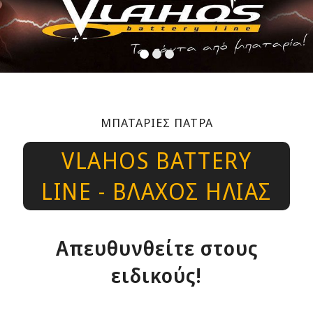
ΜΠΑΤΑΡΙΕΣ ΠΑΤΡΑ
VLAHOS BATTERY
LINE - ΒΛΑΧΟΣ ΗΛΙΑΣ
Απευθυνθείτε στους
ειδικούς!