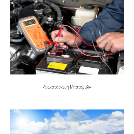
Ανακατασκευή Μπαταριών