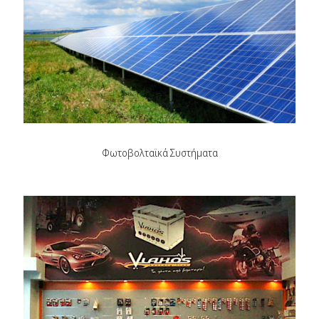
Φωτοβολταϊκά Συστήματα